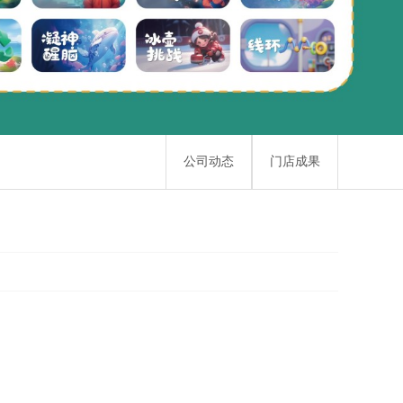
公司动态
门店成果