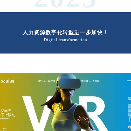
人力资源数字化转型进一步加快！
—— Digital transformation ——