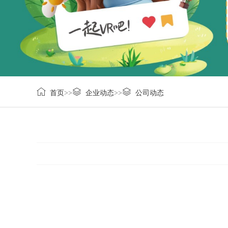
首页
>>
企业动态
>>
公司动态