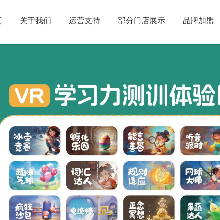
页
关于我们
运营支持
部分门店展示
品牌加盟