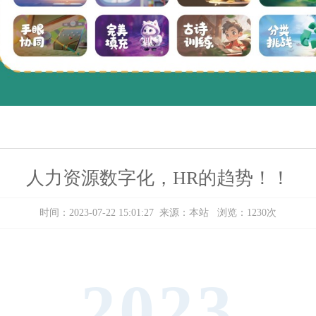
人力资源数字化，HR的趋势！！
时间：2023-07-22 15:01:27 来源：本站 浏览：1230次
2023