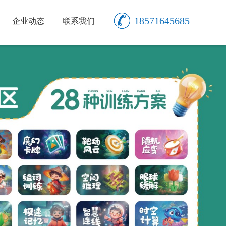
18571645685
企业动态
联系我们