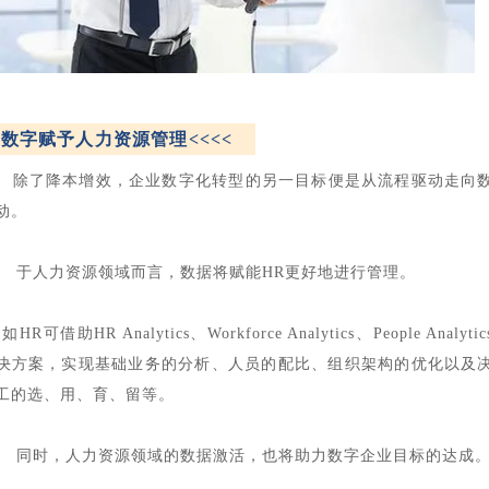
1
数字赋予人力资源管理<<<<
了降本增效，企业数字化转型的另一目标便是从流程驱动走向
动。
人力资源领域而言，数据将赋能HR更好地进行管理。
R可借助HR Analytics、Workforce Analytics、People Analyti
决方案，实现基础业务的分析、人员的配比、组织架构的优化以及
工的选、用、育、留等。
时，人力资源领域的数据激活，也将助力数字企业目标的达成