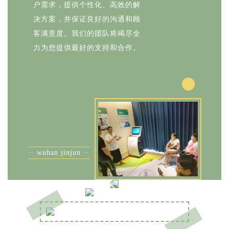
户需求，提供个性化、高效的解
决方案，并保证良好的沟通和顾
客满意度。我们的团队将竭尽全
力为您提供最好的支持和合作。
·· wuhan jinjun ··