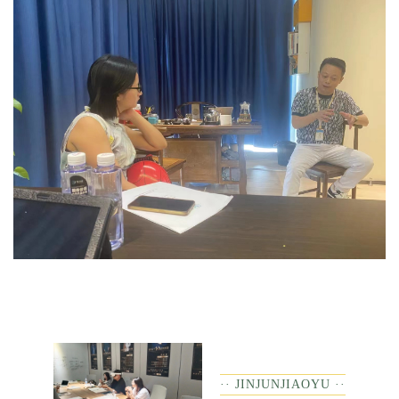
·· JINJUNJIAOYU ··