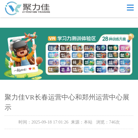
聚力佳VR长春运营中心和郑州运营中心展
示
时间：2025-09-18 17:01:26 来源：本站 浏览：746次