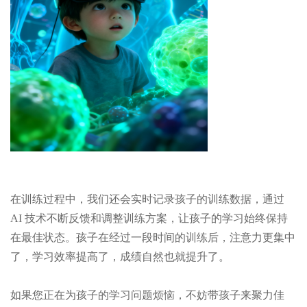
在训练过程中，我们还会实时记录孩子的训练数据，通过
AI 技术不断反馈和调整训练方案，让孩子的学习始终保持
在最佳状态。孩子在经过一段时间的训练后，注意力更集中
了，学习效率提高了，成绩自然也就提升了。
如果您正在为孩子的学习问题烦恼，不妨带孩子来聚力佳