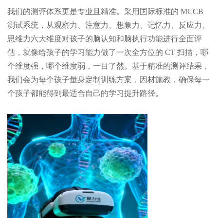
我们的测评体系更是专业且精准。采用国际标准的 MCCB
测试系统，从观察力、注意力、想象力、记忆力、反应力、
思维力六大维度对孩子的脑认知和脑执行功能进行全面评
估，就像给孩子的学习能力做了一次全方位的 CT 扫描，哪
个维度强，哪个维度弱，一目了然。基于精准的测评结果，
我们会为每个孩子量身定制训练方案，因材施教，确保每一
个孩子都能得到最适合自己的学习提升路径。